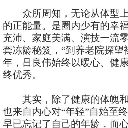
众所周知，无论从体型上还
的正能量。是圈内少有的幸
充沛、家庭美满、演技一流
套冻龄秘笈，“到养老院探望
年，吕良伟始终以暖心、健
终优秀。
其实，除了健康的体魄和
也来自内心对“年轻”自始至
早已忘记了自己的年龄，而心