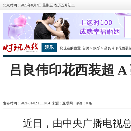
北京时间：2026年8月7日 星期五 农历五月初二
娱乐
您现在的位置:
首页
>
娱乐
> 吕良伟印花西装超
吕良伟印花西装超 A
发布时间：2021-01-02 13:18:04 来源：互联网 评论：
0
条
近日，由中央广播电视总