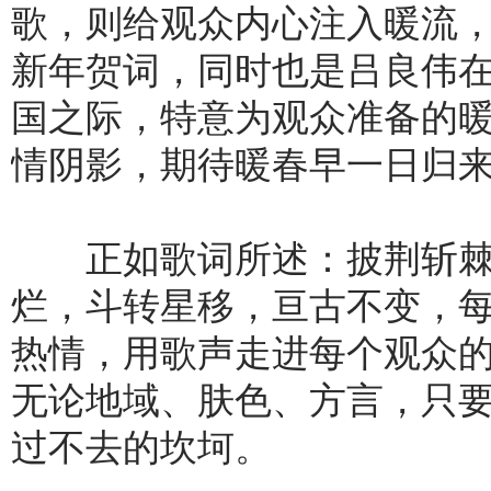
歌，则给观众内心注入暖流
新年贺词，同时也是吕良伟
国之际，特意为观众准备的
情阴影，期待暖春早一日归
正如歌词所述：披荆斩棘
烂，斗转星移，亘古不变，
热情，用歌声走进每个观众
无论地域、肤色、方言，只
过不去的坎坷。