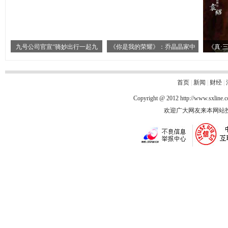
九号公司官宣“骑妙出行一起九
《你是我的荣耀》：乔晶晶家中
《真·
首页
|
新闻
|
财经
|
Copyright @ 2012
http://www.sxline.
欢迎广大网友来本网站